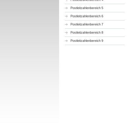
Postleitzahlenbereich 5
Postleitzahlenbereich 6
Postleitzahlenbereich 7
Postleitzahlenbereich 8
Postleitzahlenbereich 9