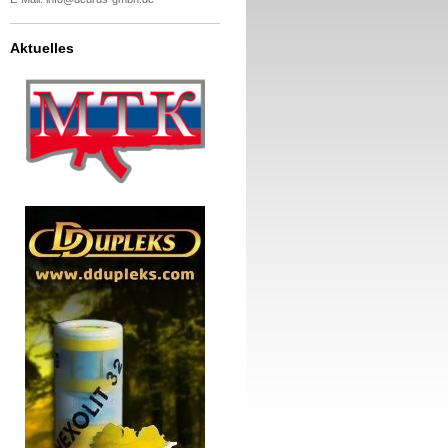
Aktuelles